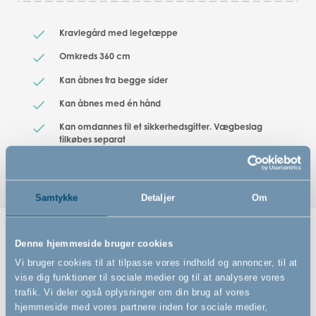
Kravlegård med legetæppe
Omkreds 360 cm
Kan åbnes fra begge sider
Kan åbnes med én hånd
Kan omdannes til et sikkerhedsgitter. Vægbeslag
tilkøbes separat
Samtykke
Detaljer
Om
Relaterede produkter
Denne hjemmeside bruger cookies
Vi bruger cookies til at tilpasse vores indhold og annoncer, til at
vise dig funktioner til sociale medier og til at analysere vores
trafik. Vi deler også oplysninger om din brug af vores
hjemmeside med vores partnere inden for sociale medier,