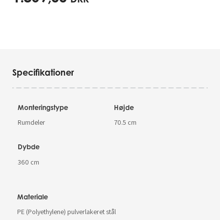
Specifikationer
Monteringstype
Højde
Rumdeler
70.5 cm
Dybde
360 cm
Materiale
PE (Polyethylene) pulverlakeret stål