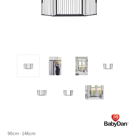
90cm - 146cm