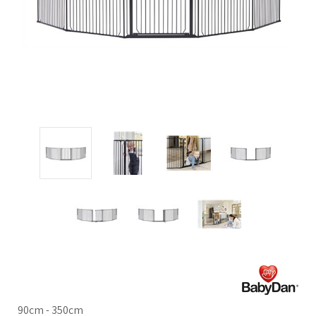
90cm - 350cm