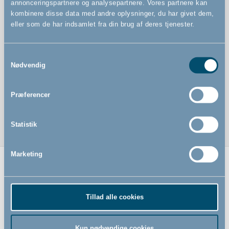
annonceringspartnere og analysepartnere. Vores partnere kan
kombinere disse data med andre oplysninger, du har givet dem,
eller som de har indsamlet fra din brug af deres tjenester.
Samtykkevalg
Nødvendig
Præferencer
Statistik
Marketing
Relaterede produkter
Tillad alle cookies
Kun nødvendige cookies