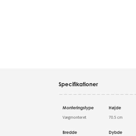
Specifikationer
Monteringstype
Højde
Vægmonteret
70.5 cm
Bredde
Dybde