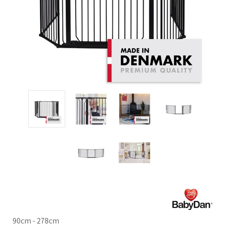
90cm - 278cm