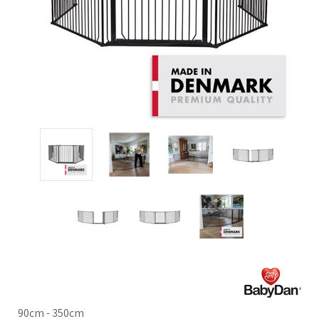
90cm - 350cm