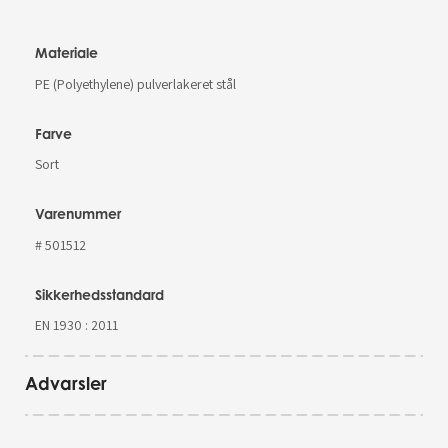
Materiale
PE (Polyethylene) pulverlakeret stål
Farve
Sort
Varenummer
# 501512
Sikkerhedsstandard
EN 1930 : 2011
Advarsler