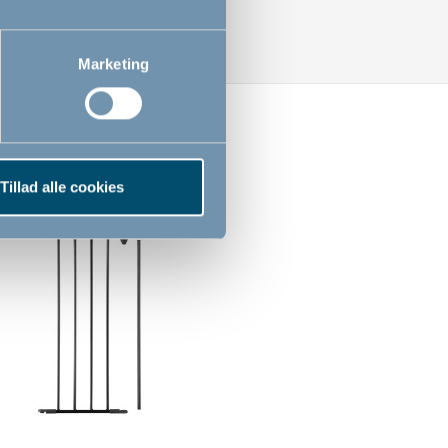
Marketing
Tillad alle cookies