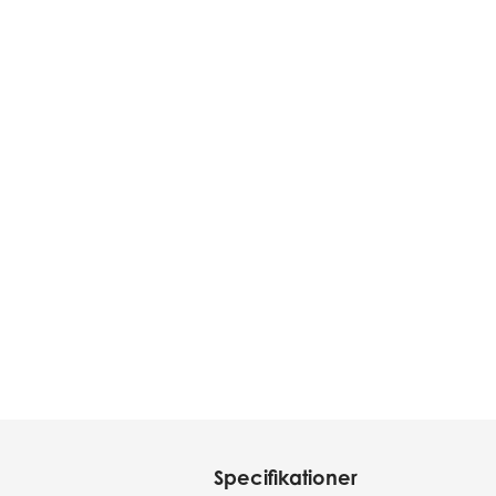
Specifikationer