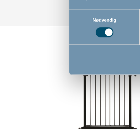
Samtykkevalg
Nødvendig