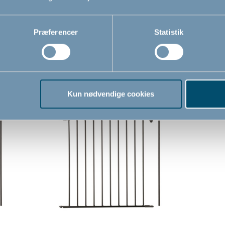
Præferencer
Statistik
Relaterede produkter
Kun nødvendige cookies