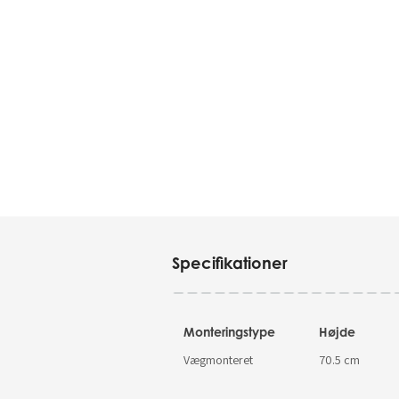
Specifikationer
Monteringstype
Højde
Vægmonteret
70.5 cm