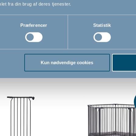
et fra din brug af deres tjenester.
Præferencer
Statistik
Kun nødvendige cookies
Relaterede produkter