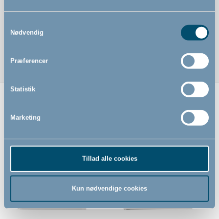
Samtykkevalg
Nødvendig
Præferencer
Statistik
Relaterede produkter
Marketing
Tillad alle cookies
Kun nødvendige cookies