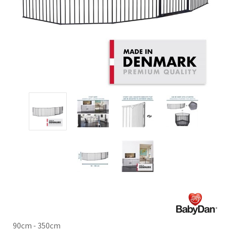
90cm - 350cm