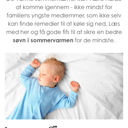
at komme igennem - ikke mindst for
familiens yngste medlemmer, som ikke selv
kan finde remedier til at køle sig ned. Læs
med her og få gode fifs til at sikre en bedre
søvn i sommervarmen
for de mindste.