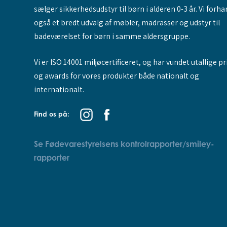
sælger sikkerhedsudstyr til børn i alderen 0-3 år. Vi forha
også et bredt udvalg af møbler, madrasser og udstyr til
badeværelset for børn i samme aldersgruppe.
Vi er ISO 14001 miljøcertificeret, og har vundet utallige pr
og awards for vores produkter både nationalt og
internationalt.
Find os på:
Se Fødevarestyrelsens kontrolrapporter/smiley-
rapporter