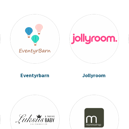
Eventyrbarn
Jollyroom