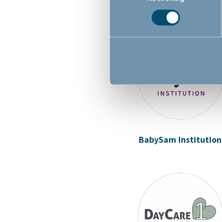
BabySam Institution