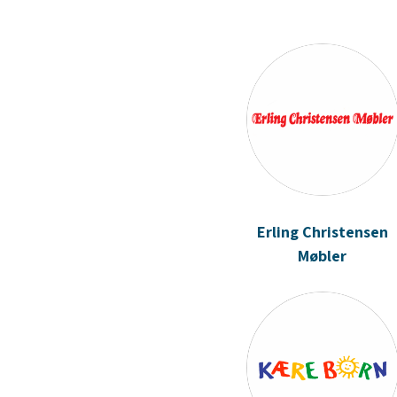
Erling Christensen
Møbler