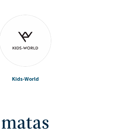
Kids-World