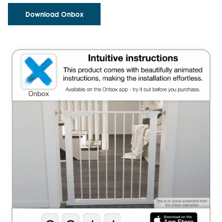
Download Onbox