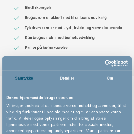
Blødt skumgulv
Bruges som et sikkert sted til dit barns udvikling
Tyk skum som er stød-, lyd-, kulde- og varmeisolerende
Kan bruges i takt med barnets udvikling
Pynter på børneværelset
Samtykke
Detaljer
Om
Relaterede produkter
Denne hjemmeside bruger cookies
Vi bruger cookies til at tilpasse vores indhold og annoncer, til at
vise dig funktioner til sociale medier og til at analysere vores
trafik. Vi deler også oplysninger om din brug af vores
hjemmeside med vores partnere inden for sociale medier,
annonceringspartnere og analysepartnere. Vores partnere kan