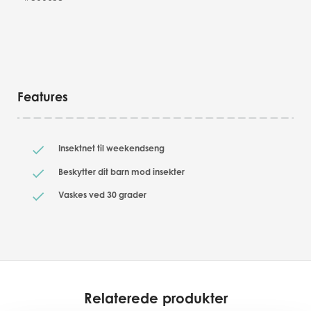
Features
Insektnet til weekendseng
Beskytter dit barn mod insekter
Vaskes ved 30 grader
Relaterede produkter