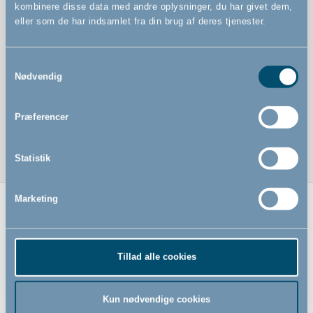
kombinere disse data med andre oplysninger, du har givet dem,
eller som de har indsamlet fra din brug af deres tjenester.
Samtykkevalg
Nødvendig
Præferencer
Statistik
Marketing
Relaterede produkter
Tillad alle cookies
Kun nødvendige cookies