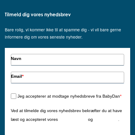
Tilmeld dig vores nyhedsbrev
Bare rolig, vi kommer ikke til at spamme dig - vi vil bare gerne
informere dig om vores seneste nyheder.
Navn
Email
*
Jeg accepterer at modtage nyhedsbreve fra BabyDan
*
Ved at tilmelde dig vores nyhedsbrev bekræfter du at have
Privatlivspolitik
Cookiepolitik
læst og accepteret vores
og
.