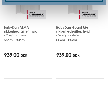
BabyDan ALMA
BabyDan Guard Me
sikkerhedsgitter, hvid
sikkerhedsgitter, hvid
- Vægmonteret
- Vægmonteret
55cm - 89cm
55cm - 89cm
939,00
939,00
DKK
DKK