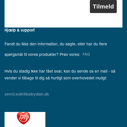
Tilmeld
Hjælp & support
Fandt du ikke den information, du søgte, eller har du flere
spørgsmål til vores produkter? Prøv vores:
FAQ
Hvis du stadig ikke har fået svar, kan du sende os en mail - så
vender vi tilbage til dig så hurtigt som overhovedet muligt:
servicedk@babydan.dk