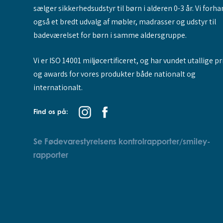
sælger sikkerhedsudstyr til børn i alderen 0-3 år. Vi forha
også et bredt udvalg af møbler, madrasser og udstyr til
badeværelset for børn i samme aldersgruppe.
Vi er ISO 14001 miljøcertificeret, og har vundet utallige pr
og awards for vores produkter både nationalt og
internationalt.
Find os på:
Se Fødevarestyrelsens kontrolrapporter/smiley-
rapporter