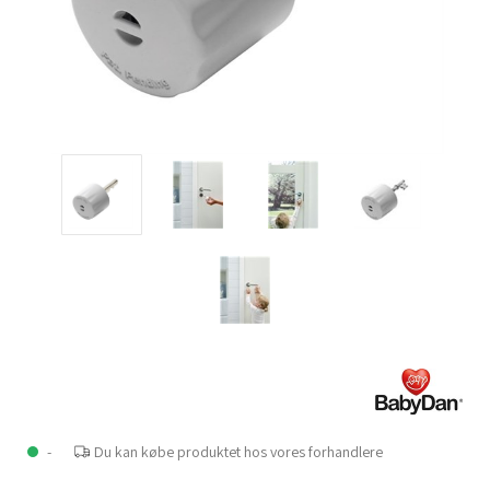
-
Du kan købe produktet hos vores forhandlere