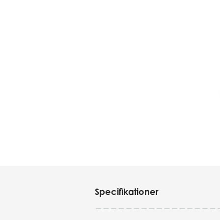
Specifikationer