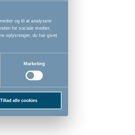
 medier og til at analysere
nden for sociale medier,
e oplysninger, du har givet
Marketing
Tillad alle cookies