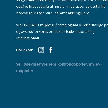
også et bredt udvalg af møbler, madrasser og udstyr til
badeværelset for børn i samme aldersgruppe.
Vi er ISO 14001 miljøcertificeret, og har vundet utallige pr
og awards for vores produkter både nationalt og
internationalt.
Find os på:
Se Fødevarestyrelsens kontrolrapporter/smiley-
rapporter