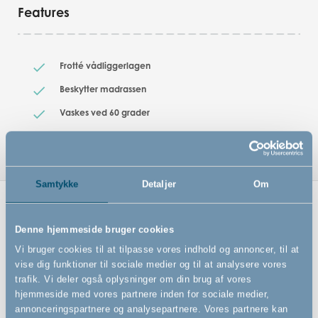
Features
Frotté vådliggerlagen
Beskytter madrassen
Vaskes ved 60 grader
Samtykke
Detaljer
Om
Relaterede produkter
Denne hjemmeside bruger cookies
Vi bruger cookies til at tilpasse vores indhold og annoncer, til at
vise dig funktioner til sociale medier og til at analysere vores
trafik. Vi deler også oplysninger om din brug af vores
hjemmeside med vores partnere inden for sociale medier,
annonceringspartnere og analysepartnere. Vores partnere kan