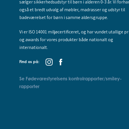
sælger sikkerhedsudstyr til børn i alderen 0-3 år. Vi forha
også et bredt udvalg af møbler, madrasser og udstyr til
badeværelset for børn i samme aldersgruppe.
Vi er ISO 14001 miljøcertificeret, og har vundet utallige pr
og awards for vores produkter både nationalt og
internationalt.
Find os på:
Se Fødevarestyrelsens kontrolrapporter/smiley-
rapporter