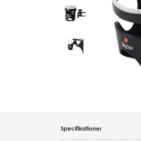
Specifikationer