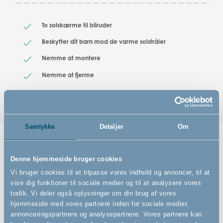
To solskærme til bilruder
Beskytter dit barn mod de varme solstråler
Nemme at montere
Nemme at fjerme
Samtykke
Detaljer
Om
Relaterede produkter
Denne hjemmeside bruger cookies
Vi bruger cookies til at tilpasse vores indhold og annoncer, til at
vise dig funktioner til sociale medier og til at analysere vores
trafik. Vi deler også oplysninger om din brug af vores
hjemmeside med vores partnere inden for sociale medier,
annonceringspartnere og analysepartnere. Vores partnere kan