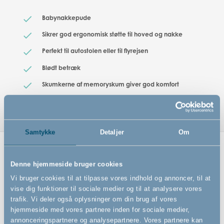
Babynakkepude
Sikrer god ergonomisk støtte til hoved og nakke
Perfekt til autostolen eller til flyrejsen
Blødt betræk
Skumkerne af memoryskum giver god komfort
Samtykke
Detaljer
Om
Relaterede produkter
Denne hjemmeside bruger cookies
Vi bruger cookies til at tilpasse vores indhold og annoncer, til at
vise dig funktioner til sociale medier og til at analysere vores
trafik. Vi deler også oplysninger om din brug af vores
hjemmeside med vores partnere inden for sociale medier,
annonceringspartnere og analysepartnere. Vores partnere kan