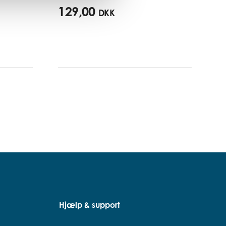
129,00
DKK
Hjælp & support