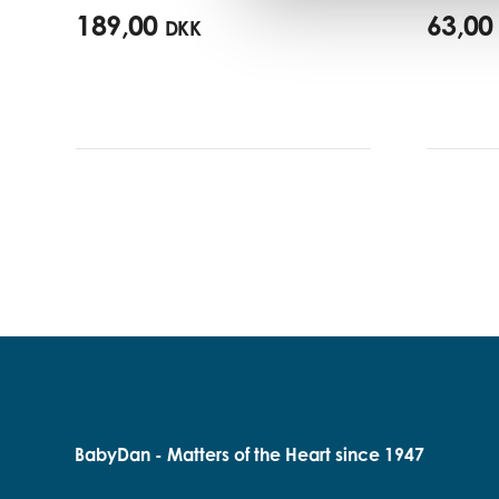
189,00
63,00
DKK
BabyDan - Matters of the Heart since 1947