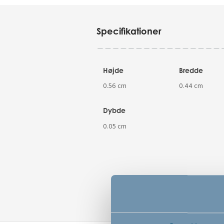
Specifikationer
Højde
Bredde
0.56 cm
0.44 cm
Dybde
0.05 cm