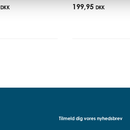
199,95
DKK
DKK
Tilmeld dig vores nyhedsbrev