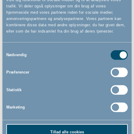
trafik. Vi deler også oplysninger om din brug af vores
hjemmeside med vores partnere inden for sociale medier,
annonceringspartnere og analysepartnere. Vores partnere kan
kombinere disse data med andre oplysninger, du har givet dem,
eller som de har indsamlet fra din brug af deres tjenester.
Samtykkevalg
Nødvendig
Præferencer
Statistik
Pet rektangulær kravlegård,
hvid
- Rumdeler
Marketing
1.399,00
DKK
Tillad alle cookies