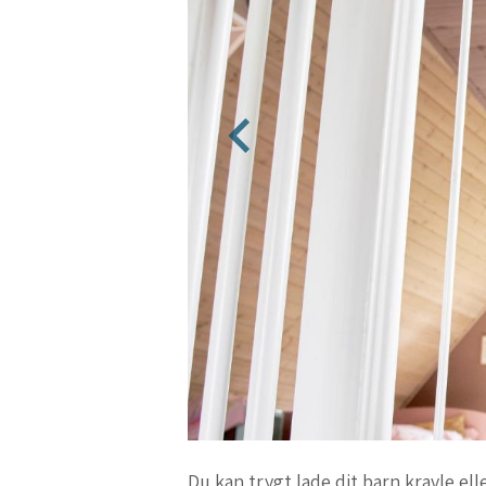
Du kan trygt lade dit barn kravle e