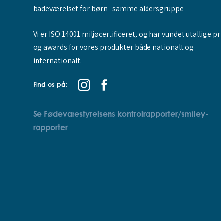
badeværelset for børn i samme aldersgruppe.
Vi er ISO 14001 miljøcertificeret, og har vundet utallige pr
og awards for vores produkter både nationalt og
internationalt.
Find os på:
Se Fødevarestyrelsens kontrolrapporter/smiley-
rapporter