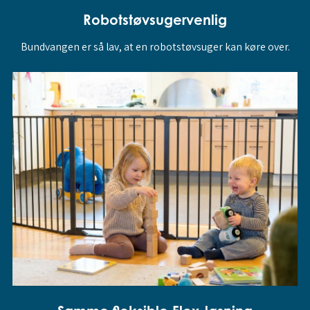
Robotstøvsugervenlig
Bundvangen er så lav, at en robotstøvsuger kan køre over.