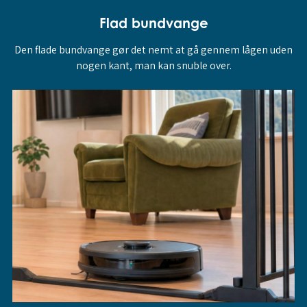
Flad bundvange
Den flade bundvange gør det nemt at gå gennem lågen uden
nogen kant, man kan snuble over.