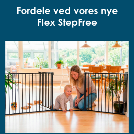
Fordele ved vores nye
Flex StepFree