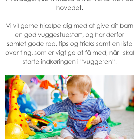
hovedet.
Vi vil gerne hjælpe dig med at give dit barn
en god vuggestuestart, og har derfor
samlet gode råd, tips og tricks samt en liste
over ting, som er vigtige at få med, når I skal
starte indkøringen i ”vuggeren”.