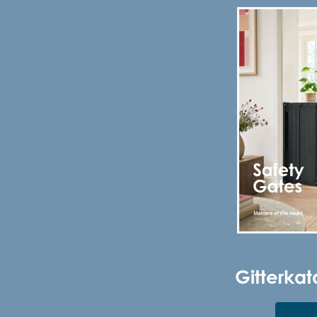
Gitterkat