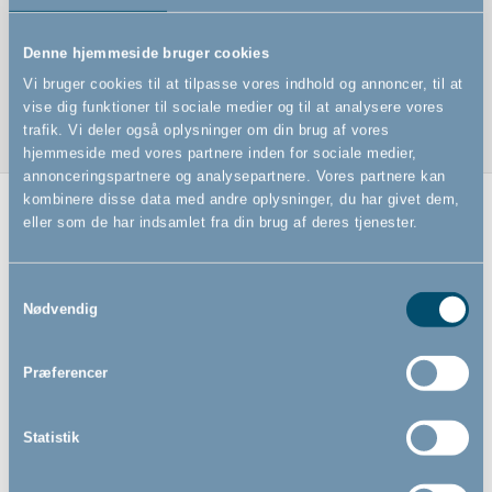
Kammen har bløde, rundede tænder
Materialer: Plastdelene er lavet af Styrene-Butadiene-
Denne hjemmeside bruger cookies
Styrene og Polystyrene
Vi bruger cookies til at tilpasse vores indhold og annoncer, til at
vise dig funktioner til sociale medier og til at analysere vores
trafik. Vi deler også oplysninger om din brug af vores
hjemmeside med vores partnere inden for sociale medier,
annonceringspartnere og analysepartnere. Vores partnere kan
kombinere disse data med andre oplysninger, du har givet dem,
eller som de har indsamlet fra din brug af deres tjenester.
Relaterede produkter
Samtykkevalg
Nødvendig
Præferencer
Statistik