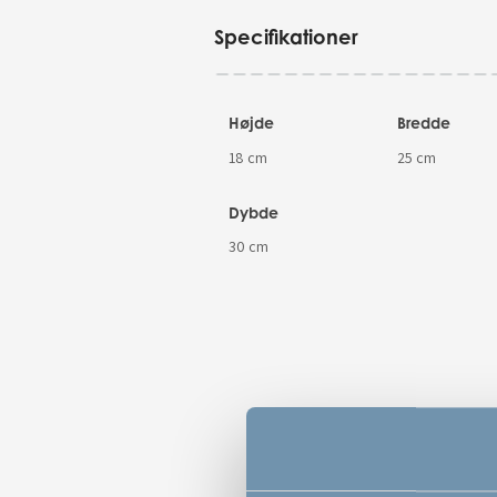
Specifikationer
Højde
Bredde
18 cm
25 cm
Dybde
30 cm