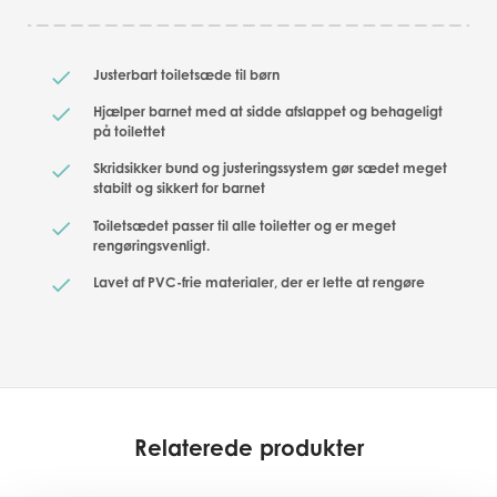
Justerbart toiletsæde til børn
Hjælper barnet med at sidde afslappet og behageligt
på toilettet
Skridsikker bund og justeringssystem gør sædet meget
stabilt og sikkert for barnet
Toiletsædet passer til alle toiletter og er meget
rengøringsvenligt.
Lavet af PVC-frie materialer, der er lette at rengøre
Relaterede produkter