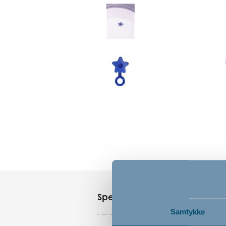
Specifikationer
Samtykke