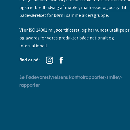
også et bredt udvalg af møbler, madrasser og udstyr til
badeværelset for børn i samme aldersgruppe.
Vi er ISO 14001 miljøcertificeret, og har vundet utallige pr
og awards for vores produkter både nationalt og
internationalt.
Find os på:
Se Fødevarestyrelsens kontrolrapporter/smiley-
rapporter