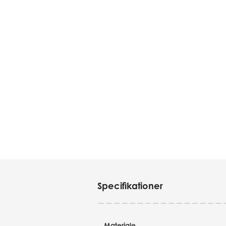
Specifikationer
Materiale