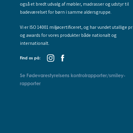
også et bredt udvalg af møbler, madrasser og udstyr til
badeværelset for børn i samme aldersgruppe.
Vi er ISO 14001 miljøcertificeret, og har vundet utallige pr
og awards for vores produkter både nationalt og
internationalt.
Find os på:
Se Fødevarestyrelsens kontrolrapporter/smiley-
rapporter