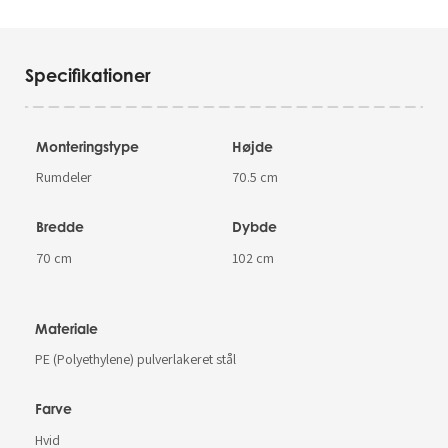
Specifikationer
Monteringstype
Højde
Rumdeler
70.5 cm
Bredde
Dybde
70 cm
102 cm
Materiale
PE (Polyethylene) pulverlakeret stål
Farve
Hvid