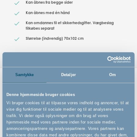
Kan åbnes fra begge sider
Kan åbnes med én hånd
Kan omdannes til et sikkerhedsgitter. Vægbeslag
tilkøbes separat
Størrelse (indvendig) 70x102 cm
Samtykke
Detaljer
Om
Relaterede produkter
Denne hjemmeside bruger cookies
Vi bruger cookies til at tilpasse vores indhold og annoncer, til at
vise dig funktioner til sociale medier og til at analysere vores
trafik. Vi deler også oplysninger om din brug af vores
hjemmeside med vores partnere inden for sociale medier,
annonceringspartnere og analysepartnere. Vores partnere kan
kombinere disse data med andre oplysninger, du har givet dem,