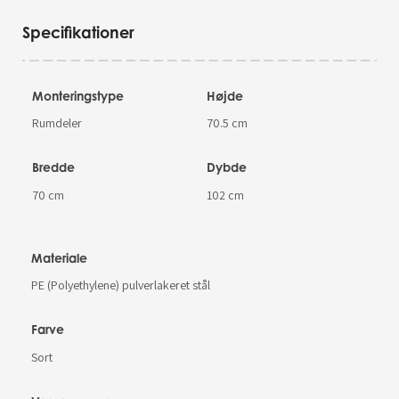
Specifikationer
Monteringstype
Højde
Rumdeler
70.5 cm
Bredde
Dybde
70 cm
102 cm
Materiale
PE (Polyethylene) pulverlakeret stål
Farve
Sort