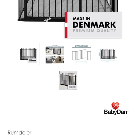
-
Rumdeler