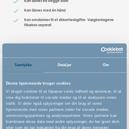
Kan åbnes fra begge sider
Kan åbnes med én hånd
Kan omdannes til et sikkerhedsgitter. Vægbeslagene
tilkøbes separat.
Samtykke
Detaljer
Om
Relaterede produkter
Denne hjemmeside bruger cookies
Vi bruger cookies til at tilpasse vores indhold og annoncer, til at
vise dig funktioner til sociale medier og til at analysere vores
trafik. Vi deler også oplysninger om din brug af vores
hjemmeside med vores partnere inden for sociale medier,
annonceringspartnere og analysepartnere. Vores partnere kan
kombinere disse data med andre oplysninger, du har givet dem,
eller som de har indsamlet fra din brug af deres tjenester.