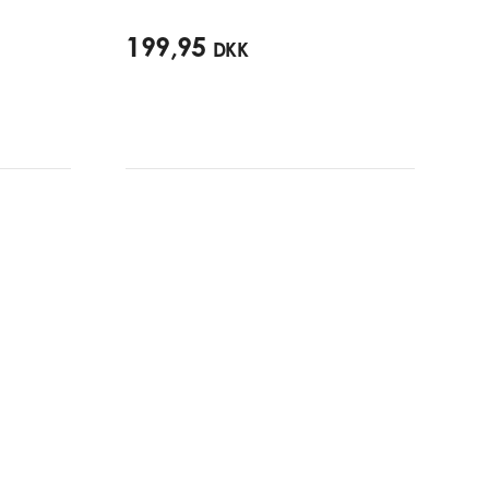
199,95
DKK