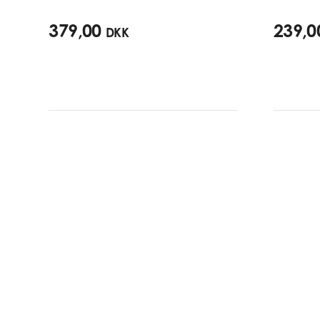
379,00
239,0
DKK