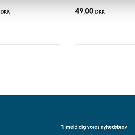
49,00
DKK
DKK
Tilmeld dig vores nyhedsbrev