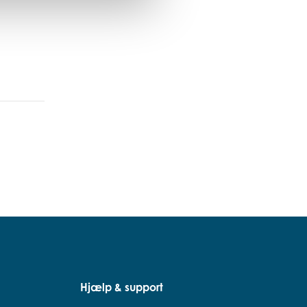
Hjælp & support