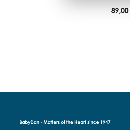
89,00
BabyDan - Matters of the Heart since 1947