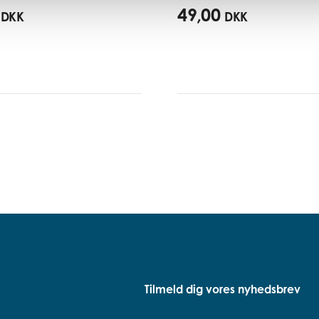
49,00
DKK
DKK
Tilmeld dig vores nyhedsbrev