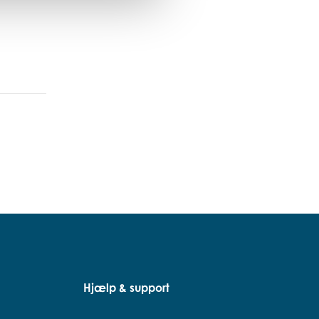
Hjælp & support