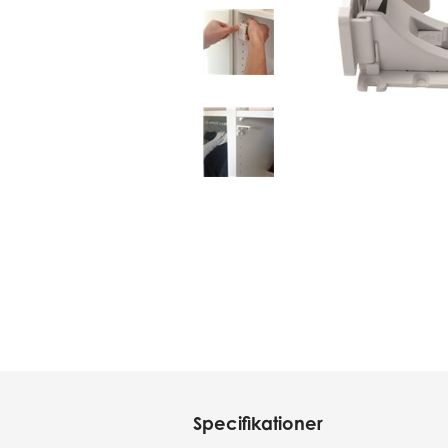
Specifikationer