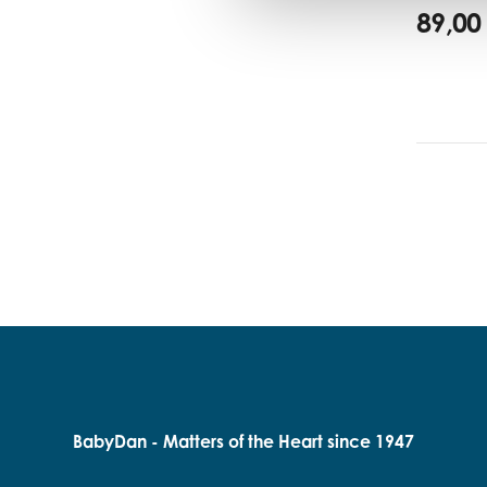
89,00
BabyDan - Matters of the Heart since 1947