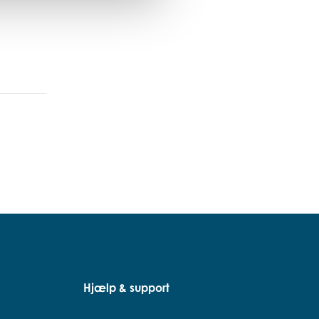
Hjælp & support