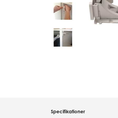
Specifikationer