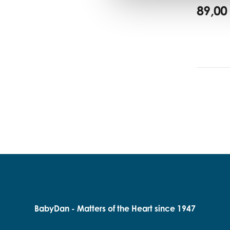
89,00
BabyDan - Matters of the Heart since 1947