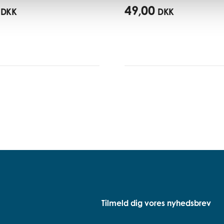
49,00
DKK
DKK
Tilmeld dig vores nyhedsbrev