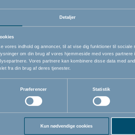
Detaljer
ookies
se vores indhold og annoncer, til at vise dig funktioner til sociale
oplysninger om din brug af vores hjemmeside med vores partnere i
ysepartnere. Vores partnere kan kombinere disse data med andr
et fra din brug af deres tjenester.
Præferencer
Statistik
Kun nødvendige cookies