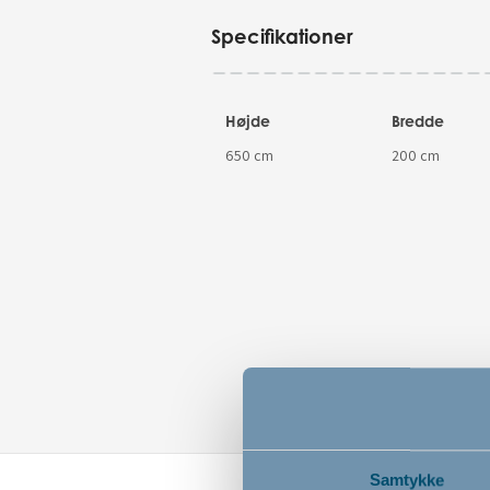
Specifikationer
Højde
Bredde
650 cm
200 cm
Samtykke