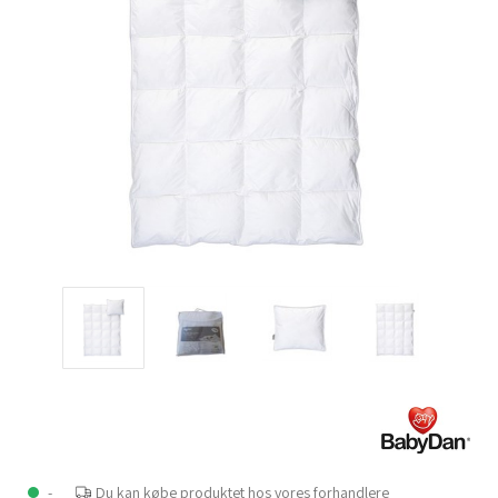
-
Du kan købe produktet hos vores forhandlere