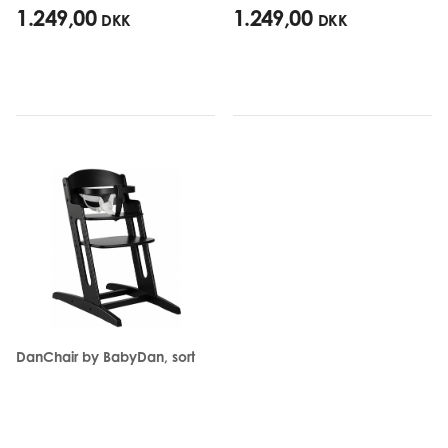
1.249,00
1.249,00
DKK
DKK
DanChair by BabyDan, sort