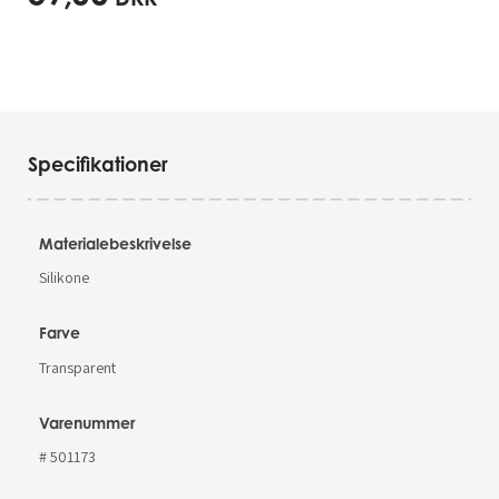
Specifikationer
Materialebeskrivelse
Silikone
Farve
Transparent
Varenummer
# 501173