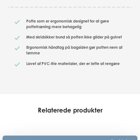
Potte som er ergonomisk designet for at gøre
pottetræning mere behagelig
Med skridsikker bund så potten ikke glider på gulvet
Ergonomisk håndtag på bagsiden gør potten nem at
tømme
Lavet af PVC-frie materialer, der er lette at rengøre
Relaterede produkter