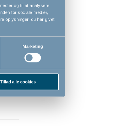
 medier og til at analysere
nden for sociale medier,
e oplysninger, du har givet
Marketing
Tillad alle cookies