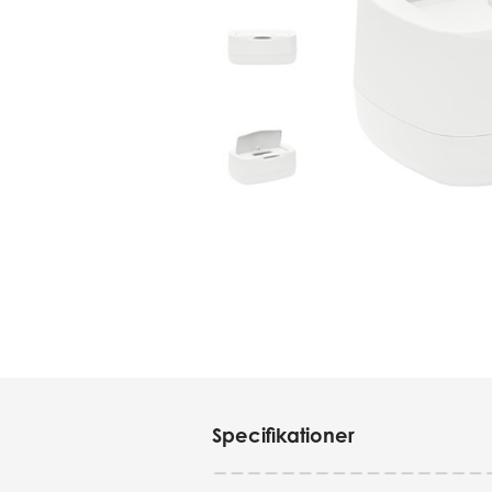
Specifikationer