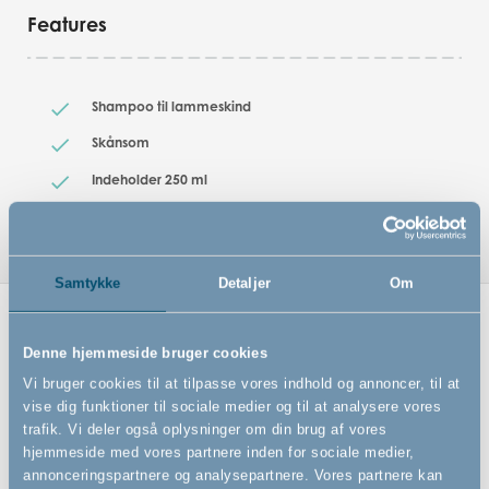
Features
Shampoo til lammeskind
Skånsom
Indeholder 250 ml
Samtykke
Detaljer
Om
Relaterede produkter
Denne hjemmeside bruger cookies
Vi bruger cookies til at tilpasse vores indhold og annoncer, til at
vise dig funktioner til sociale medier og til at analysere vores
trafik. Vi deler også oplysninger om din brug af vores
hjemmeside med vores partnere inden for sociale medier,
annonceringspartnere og analysepartnere. Vores partnere kan