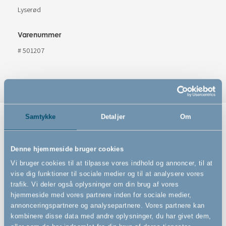
Lyserød
Varenummer
# 501207
Samtykke
Detaljer
Om
Relaterede produkter
Denne hjemmeside bruger cookies
Vi bruger cookies til at tilpasse vores indhold og annoncer, til at
vise dig funktioner til sociale medier og til at analysere vores
trafik. Vi deler også oplysninger om din brug af vores
hjemmeside med vores partnere inden for sociale medier,
annonceringspartnere og analysepartnere. Vores partnere kan
kombinere disse data med andre oplysninger, du har givet dem,