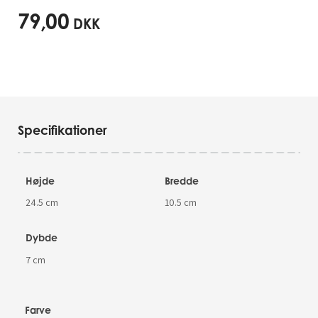
79,00
DKK
Specifikationer
Højde
Bredde
24.5 cm
10.5 cm
Dybde
7 cm
Farve