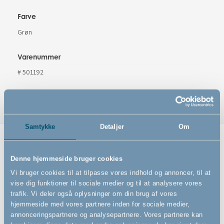
Farve
Grøn
Varenummer
# 501192
Samtykke
Detaljer
Om
Relaterede produkter
Denne hjemmeside bruger cookies
Vi bruger cookies til at tilpasse vores indhold og annoncer, til at
vise dig funktioner til sociale medier og til at analysere vores
trafik. Vi deler også oplysninger om din brug af vores
hjemmeside med vores partnere inden for sociale medier,
annonceringspartnere og analysepartnere. Vores partnere kan