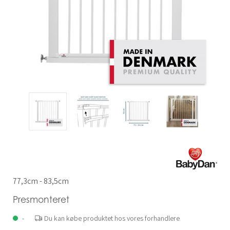
77,3cm - 83,5cm
Presmonteret
-
Du kan købe produktet hos vores forhandlere