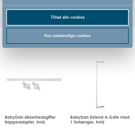
Tillad alle cookies
Kun nødvendige cookies
Relaterede produkter
BabyDan sikkerhedsgitter
BabyDan Extend A Gate med
trappeadapter, hvid
1 forlænger, hvid